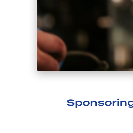
Sponsorin