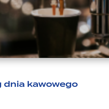
g dnia kawowego