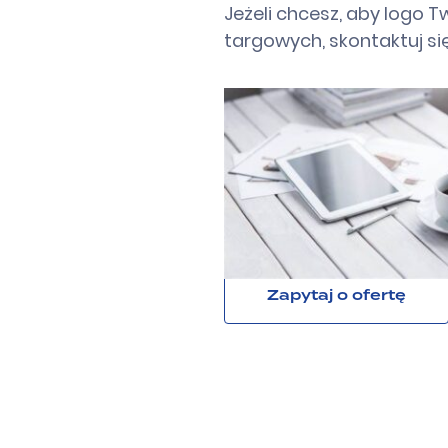
Jeżeli chcesz, aby logo 
targowych, skontaktuj s
Zapytaj o ofertę