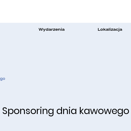
Wydarzenia
Lokalizacja
ego
Sponsoring dnia kawowego